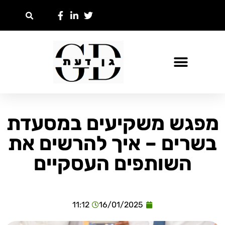
מפגש משקיעים במסעדת
בשרים – איך להרשים את
השותפים העסקיים
11:12
16/01/2025