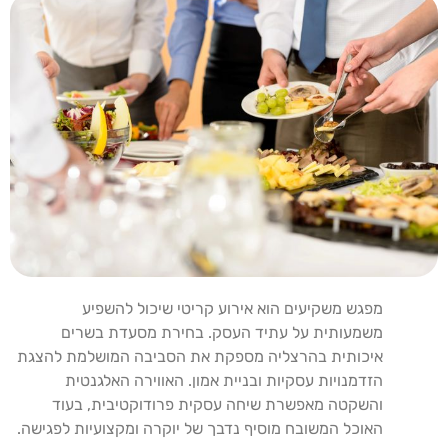
מפגש משקיעים הוא אירוע קריטי שיכול להשפיע
משמעותית על עתיד העסק. בחירת מסעדת בשרים
איכותית בהרצליה מספקת את הסביבה המושלמת להצגת
הזדמנויות עסקיות ובניית אמון. האווירה האלגנטית
והשקטה מאפשרת שיחה עסקית פרודוקטיבית, בעוד
האוכל המשובח מוסיף נדבך של יוקרה ומקצועיות לפגישה.