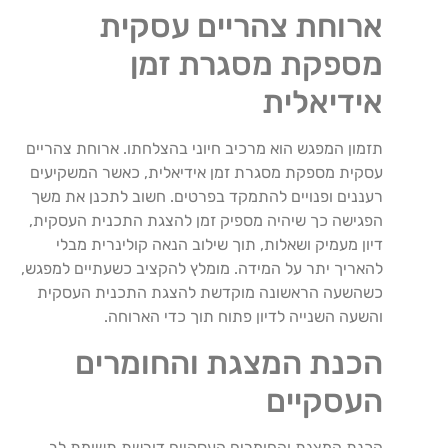
ארוחת צהריים עסקית
מספקת מסגרת זמן
אידיאלית
תזמון המפגש הוא מרכיב חיוני בהצלחתו. ארוחת צהריים
עסקית מספקת מסגרת זמן אידיאלית, כאשר המשקיעים
רעננים ופנויים להתמקד בפרטים. חשוב לתכנן את משך
הפגישה כך שיהיה מספיק זמן להצגת התכנית העסקית,
דיון מעמיק ושאלות, תוך שילוב הנאה קולינרית מבלי
להאריך יתר על המידה. מומלץ להקציב כשעתיים למפגש,
כשהשעה הראשונה מוקדשת להצגת התכנית העסקית
והשעה השנייה לדיון פתוח תוך כדי הארוחה.
הכנת המצגת והחומרים
העסקיים
הכנת המצגת והחומרים העסקיים דורשת תשומת לב