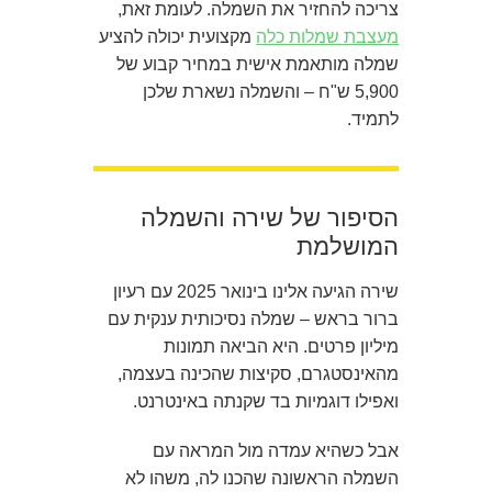
צריכה להחזיר את השמלה. לעומת זאת,
מעצבת שמלות כלה
מקצועית יכולה להציע
שמלה מותאמת אישית במחיר קבוע של
5,900 ש"ח – והשמלה נשארת שלכן
לתמיד.
הסיפור של שירה והשמלה
המושלמת
שירה הגיעה אלינו בינואר 2025 עם רעיון
ברור בראש – שמלה נסיכותית ענקית עם
מיליון פרטים. היא הביאה תמונות
מהאינסטגרם, סקיצות שהכינה בעצמה,
ואפילו דוגמיות בד שקנתה באינטרנט.
אבל כשהיא עמדה מול המראה עם
השמלה הראשונה שהכנו לה, משהו לא