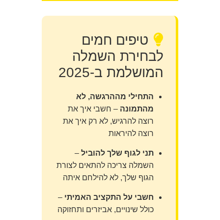
טיפים חמים
לבחירת השמלה
המושלמת ב-2025
התחילי מההרגשה, לא
מהתמונה
– חשבי איך את
רוצה להרגיש, לא רק איך את
רוצה להיראות
תני לגוף שלך להוביל
–
השמלה צריכה להתאים לצורת
הגוף שלך, לא להילחם איתה
חשבי על התקציב האמיתי
–
כולל שינויים, אביזרים ותחזוקה