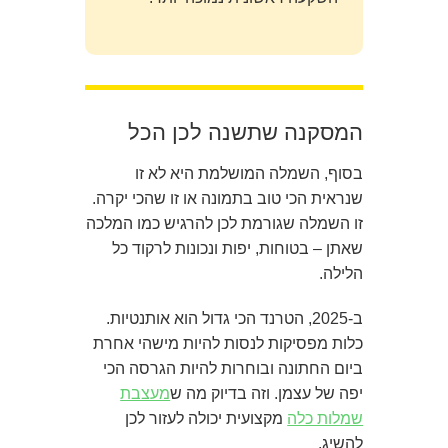
המסקנה שתשנה לכן הכל
בסוף, השמלה המושלמת היא לא זו
שנראית הכי טוב בתמונה או זו שהכי יקרה.
זו השמלה שגורמת לכן להרגיש כמו המלכה
שאתן – בטוחות, יפות ונכונות לרקוד כל
הלילה.
ב-2025, הטרנד הכי גדול הוא אותנטיות.
כלות מפסיקות לנסות להיות מישהי אחרת
ביום החתונה ובוחרות להיות הגרסה הכי
יפה של עצמן. וזה בדיוק מה ש
מעצבת
שמלות כלה
מקצועית יכולה לעזור לכן
להשיג.