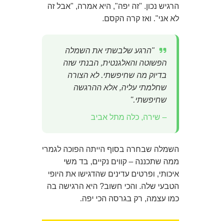
הרגיש נכון. "זה יפה", היא אמרה, "אבל זה
לא אני". ואז קרה הקסם.
"הרגע שלבשתי את השמלה
הפשוטה והאלגנטית, הבנתי שזה
בדיוק מה שחיפשתי. לא הצורה
שחלמתי עליה, אלא ההרגשה
שחיפשתי."
– שירה, כלה מתל אביב
השמלה שבחרה בסוף הייתה הפוכה לגמרי
ממה שתכננה – קווים נקיים, בד משי
איכותי, ופרטים עדינים שהדגישו את היופי
הטבעי שלה. והכי חשוב? היא הרגישה בה
כמו עצמה, רק בגרסה הכי יפה.