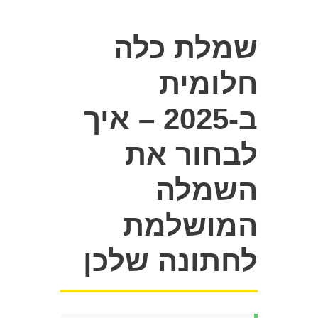
שמלת כלה
חלומית
ב-2025 – איך
לבחור את
השמלה
המושלמת
לחתונה שלכן