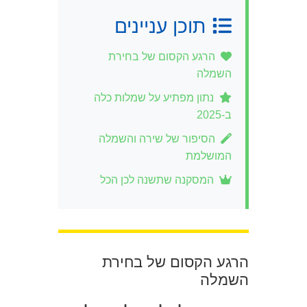
תוכן עניינים
הרגע הקסום של בחירת
השמלה
נתון מפתיע על שמלות כלה
ב-2025
הסיפור של שירה והשמלה
המושלמת
המסקנה שתשנה לכן הכל
הרגע הקסום של בחירת
השמלה