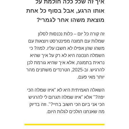
איך זה שכל כלה חולמת על
אותו הרגע, אבל בסוף כל אחת
מוצאת משהו אחר לגמרי?
זה קורה כל יום – כלות נכנסות לסלון
שמלות עם תמונה מפינטרסט ויוצאות עם
משהו שהן אפילו לא חשבו עליו. למה? כי
השמלה הנכונה היא לא רק על איך שהיא
נראית בתמונה, אלא איך שהיא גורמת לכן
להרגיש. וב-2025, הטרנדים משתנים מהר
יותר מאי פעם.
השאלה האמיתית היא לא "איזו שמלה הכי
יפה?" אלא "איזו שמלה תגרום לי להרגיש
הכי אני ביום הכי חשוב בחיי?". וזה בדיוק
מה שאנחנו הולכים לגלות היום.