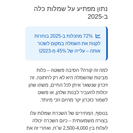
נתון מפתיע על שמלות כלה
ב-2025
72% מהכלות ב-2025 בוחרות
לקנות את השמלה במקום לשכור
אותה – עלייה של 45% מ-2023!
למה זה קורה? הסיבה פשוטה – כלות
מבינות שהשמלה היא לא רק לחתונה. זה
זיכרון שנשאר איתן לכל החיים, משהו שהן
יכולות להעביר לבנות שלהן, או פשוט
לשמור כזכרון יקר מהיום הכי מיוחד.
בנוסף, המחירים של השכרת שמלות עלו
בצורה משמעותית – כיום השכרה יכולה
לעלות בין 2,500-4,000 ש"ח, ואחרי זה את