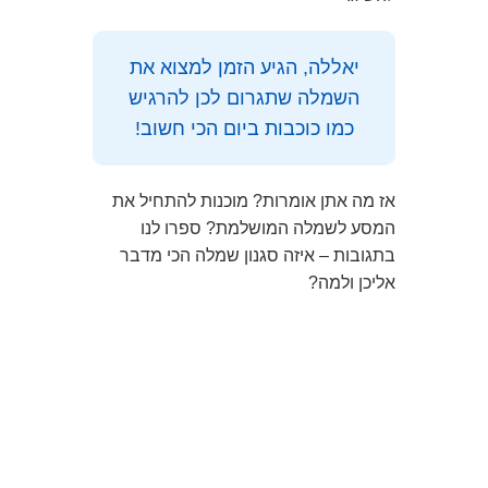
יאללה, הגיע הזמן למצוא את
השמלה שתגרום לכן להרגיש
כמו כוכבות ביום הכי חשוב!
אז מה אתן אומרות? מוכנות להתחיל את
המסע לשמלה המושלמת? ספרו לנו
בתגובות – איזה סגנון שמלה הכי מדבר
אליכן ולמה?