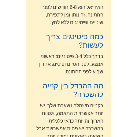
האידיאל הוא 6-8 חודשים לפני
החתונה. זה נותן זמן לתפירה,
שינויים ופיטינגים ללא לחץ.
כמה פיטינגים צריך
לעשות?
בדרך כלל 3-4 פיטינגים: ראשוני,
אמצע, לפני הסיום ופיטינג אחרון
שבוע לפני החתונה.
מה ההבדל בין קנייה
להשכרה?
בקנייה השמלה נשארת שלך, יש
יותר אפשרויות התאמה, ולטווח
הארוך זה יותר כדאי כלכלית.
בהשכרה יש פחות אפשרויות אבל
השקעה ראשונית נמוכה יותר.