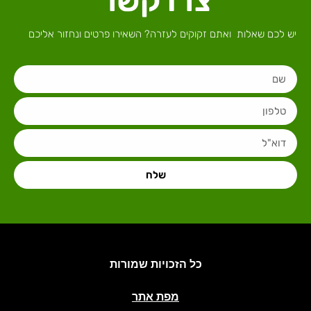
צרו קשר
יש לכם שאלות ואתם זקוקים לעזרה? השאירו פרטים ונחזור אליכם
שלח
כל הזכויות שמורות
מפת אתר