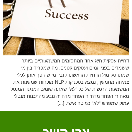
דחייה עסקית היא אחד המחסומים המשמעותיים ביותר
שעומדים בפני יזמים ועסקים קטנים. מה שמפריד בין מי
שמתרסק מול הדחיות הראשונות ובין מי שהופך אותן לכלי
צמיחה מתמשך, נמצא בטכניקות NLP מוכחות שמשנות את
המשמעות הרגשית של כל "לא" שאתה שומע. המנגנון המנטלי
מאחורי הפחד מדחייה הפחד מדחייה נובע מהתכנות מנטלי
עמוק שמפרש "לא" כמיטה אישי. […]