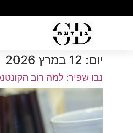
יום:
12 במרץ 2026
נבו שפיר: למה רוב הקונטנ