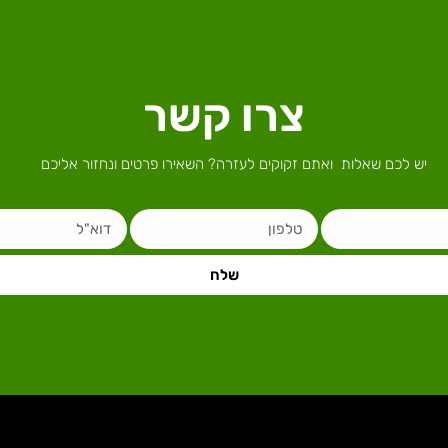
צרו קשר
יש לכם שאלות ואתם זקוקים לעזרה? השאירו פרטים ונחזור אליכם
שלח