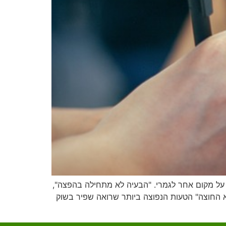
ע על מקום אחר לגמרי. "הבעיה לא מתחילה בהפצה",
לא החוצה" הטעות הנפוצה ביותר שרואה שפיר בשוק