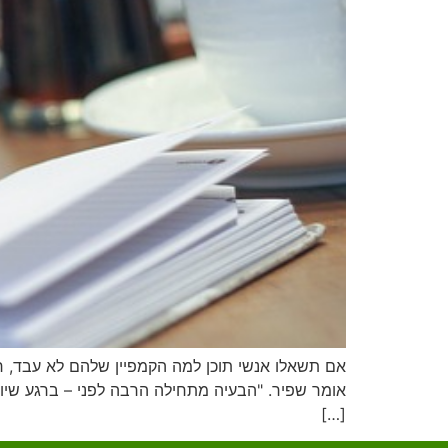
אם תשאלו אנשי תוכן למה הקמפיין שלהם לא עבד, רו
אומר שפיר. "הבעיה מתחילה הרבה לפני – ברגע שיוש
[…]