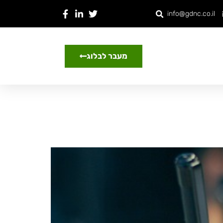
info@gdnc.co.il
מעבר לבלוג