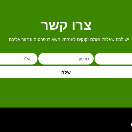
צרו קשר
יש לכם שאלות ואתם זקוקים לעזרה? השאירו פרטים ונחזור אליכם
שלח