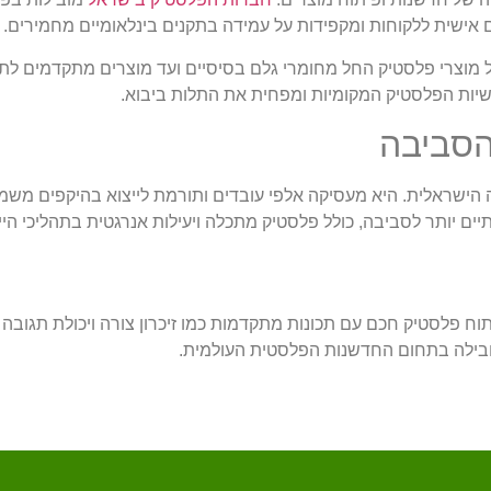
ם אישית ללקוחות ומקפידות על עמידה בתקנים בינלאומיים מחמירים.
 מוצרי פלסטיק החל מחומרי גלם בסיסיים ועד מוצרים מתקדמים לתעש
שיות הפלסטיק המקומיות ומפחית את התלות ביבוא.
הסביבה
הישראלית. היא מעסיקה אלפי עובדים ותורמת לייצוא בהיקפים משמ
יים יותר לסביבה, כולל פלסטיק מתכלה ויעילות אנרגטית בתהליכי הייצ
וח פלסטיק חכם עם תכונות מתקדמות כמו זיכרון צורה ויכולת תגובה ל
בילה בתחום החדשנות הפלסטית העולמית.