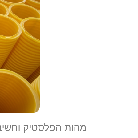
מהות הפלסטיק וחשיב