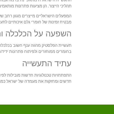
תהליכי הייצור. הן מציעות פתרונות מותאמי
המפעלים הישראליים מייצרים מגוון רחב של
מבטיח זמינות של חומרי גלם איכותיים לתע
השפעה על הכלכלה ו
תעשיית הפלסטיק מהווה ענף חשוב בכלכלה 
בחומרים ממוחזרים ולפיתוח פתרונות ידידות
עתיד התעשייה
התפתחויות טכנולוגיות חדשות מובילות לפית
חדשים ומחזקות את מעמדה של ישראל כמו