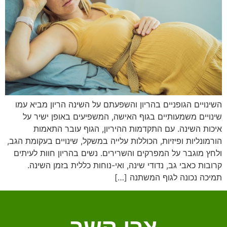
השינויים הגופניים בהריון והשפעתם על השינה הריון מביא עמו
שינויים משמעותיים בגוף האישה, המשפיעים באופן ישיר על
איכות השינה. עם התקדמות ההיריון, הגוף עובר התאמות
הורמונליות ופיזיות, הכוללות עלייה במשקל, שינויים בעקומת הגב,
ולחץ מוגבר על המפרקים והשרירים. נשים בהריון חוות לעיתים
קרובות כאבי גב, נדודי שינה, ואי-נוחות כללית בזמן השינה.
תמיכה נכונה לגוף המשתנה […]