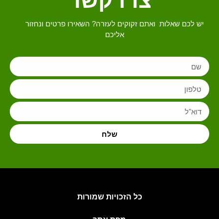
צרו קשר
יש לכם שאלות ואתם זקוקים לעזרה? השאירו פרטים ונחזור
אליכם
שלח
כל הזכויות שמורות