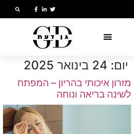
יום:
24 בינואר 2025
מזרון איכותי בהריון – המפתח
לשינה בריאה ונוחה