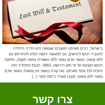
בישראל, רבים מאיתנו חושבים שצוואה היא הדרך היחידה
להעביר רכוש ליורשים, אך למעשה ירושה יכולה להתרחש גם
ללא צוואה. כאשר אדם נפטר ללא השארת צוואה תקפה, חלוקת
רכושו נקבעת על פי חוק הירושה, 1965. הבנת התהליך הזה
חיונית לכל אחד מאיתנו. מה קורה כאשר אין צוואה? כאשר אדם
נפטר ללא צוואה, מצבו מוגדר כ"מת חסר […]
צרו קשר