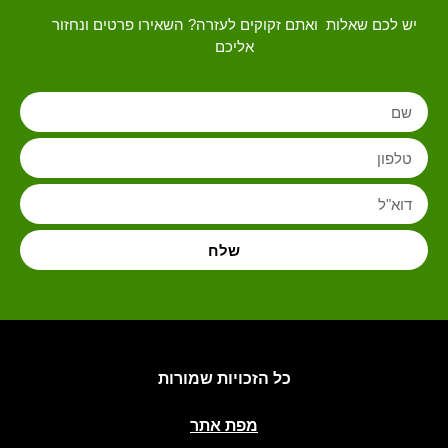
יש לכם שאלות ואתם זקוקים לעזרה? השאירו פרטים ונחזור
אליכם
שלח
כל הזכויות שמורות
מפת אתר