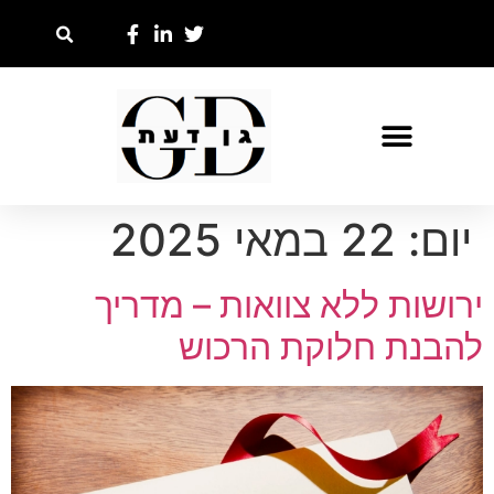
יום:
22 במאי 2025
ירושות ללא צוואות – מדריך
להבנת חלוקת הרכוש