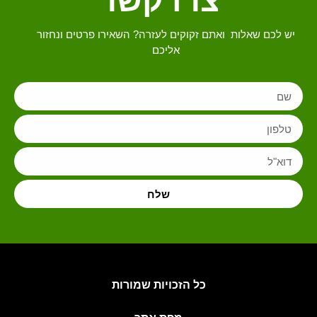
צרו קשר
יש לכם שאלות ואתם זקוקים לעזרה? השאירו פרטים ונחזור
אליכם
שלח
כל הזכויות שמורות