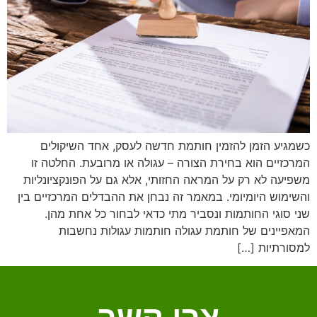
כשמגיע הזמן להזמין חותמת חדשה לעסק, אחד השיקולים
המרכזיים הוא בחירת הצורה – עגולה או מרובעת. החלטה זו
משפיעה לא רק על המראה החזותי, אלא גם על הפונקציונליות
והשימוש היומיומי. במאמר זה נבחן את ההבדלים המרכזיים בין
שני סוגי החותמות ונסביר מתי כדאי לבחור כל אחת מהן.
המאפיינים של חותמת עגולה חותמות עגולות נחשבות
למסורתיות […]