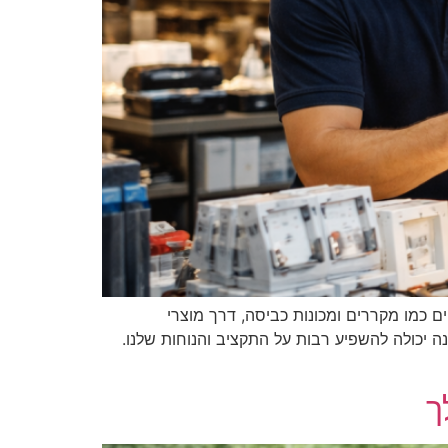
ם כמו מקררים ומכונות כביסה, דרך מוצרי
ה יכולה להשפיע רבות על התקציב והנוחות שלנו.
ך