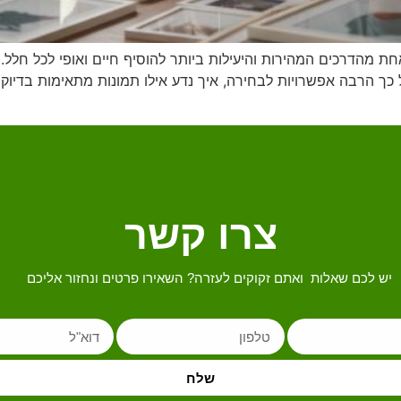
ת מהדרכים המהירות והיעילות ביותר להוסיף חיים ואופי לכל חלל. ת
 כך הרבה אפשרויות לבחירה, איך נדע אילו תמונות מתאימות בדיוק
צרו קשר
יש לכם שאלות ואתם זקוקים לעזרה? השאירו פרטים ונחזור אליכם
שלח