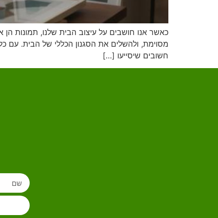
כאשר אנו חושבים על עיצוב הבית שלנו, תמונות הן אח
מסוימת, ולהשלים את הסגנון הכללי של הבית. עם כל
חשובים שיסייעו […]