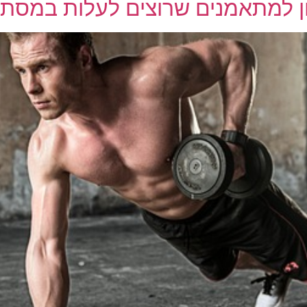
ון למתאמנים שרוצים לעלות במסת 