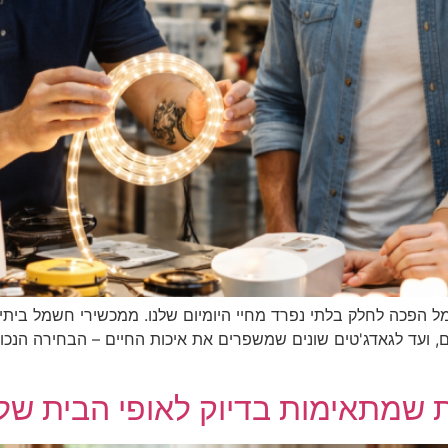
ל הפכה לחלק בלתי נפרד מחיי היומיום שלנו. ממכשירי חשמל ביתיי
, ועד לגאדג'טים שונים שמשפרים את איכות החיים – הבחירה הנכונ
ת שמתאימות בדיוק לאופי הבית של