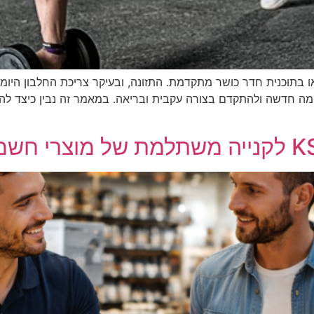
או בתוכנית חדר כושר מתקדמת. התזונה, ובעיקר צריכת החלבון היומ
ה חדשה ולהתקדם בצורה עקבית ובריאה. במאמר זה נבין כיצד להרכ