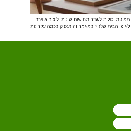
מונות יכולות לשדר תחושות שונות, ליצור אווירה
 לאופי הבית שלנו? במאמר זה נעסוק בכמה עקרונות