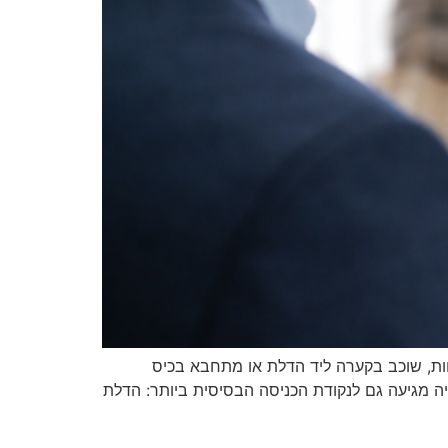
ות, שוכב בקערה ליד הדלת או מתחבא בכיס
יה מגיעה גם לנקודת הכניסה הבסיסית ביותר: הדלת