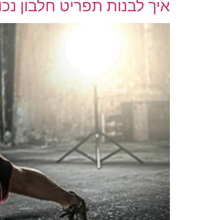
איך לבנות תפריט חלבון נכ