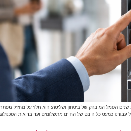
שנים הסמל המובהק של ביטחון ושליטה: הוא תלוי על מחזיק מפתח
ל עבורנו כמעט כל היבט של החיים מתשלומים ועד בריאות הטכנולוג