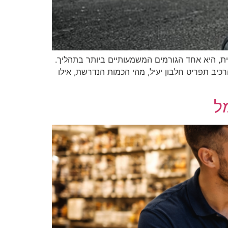
ית, היא אחד הגורמים המשמעותיים ביותר בתהליך.
יב תפריט חלבון יעיל, מהי הכמות הנדרשת, אילו