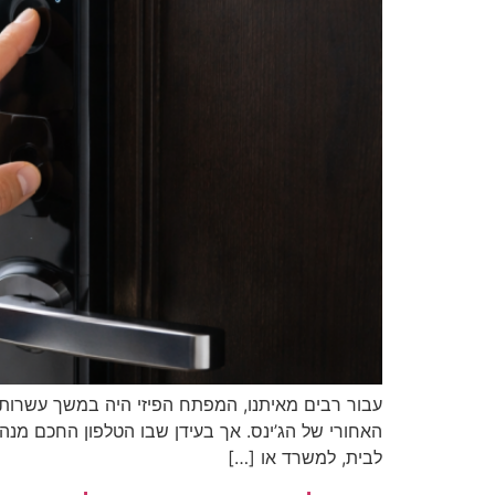
עבור רבים מאיתנו, המפתח הפיזי היה במשך עשרות 
האחורי של הג’ינס. אך בעידן שבו הטלפון החכם מנה
לבית, למשרד או […]