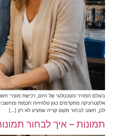
בעולם המהיר והטכנולוגי של היום, רכישת מוצרי חשמ
אלקטרוניקה מתקדמים כגון טלוויזיות חכמות ומחשבים
לכן, חשוב לבחור מקום קנייה שמציע לא רק […]
תמונות – איך לבחור תמונו